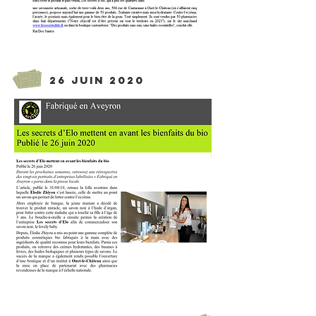
26 juin 2020