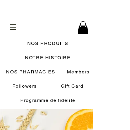
NOS PRODUITS
NOTRE HISTOIRE
NOS PHARMACIES
Members
Followers
Gift Card
Programme de fidélité