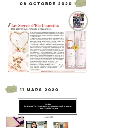
08 octobre 2020
11 mars 2020