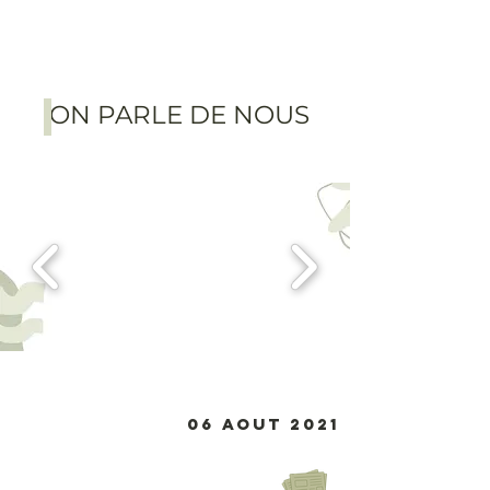
ON PARLE DE NOUS
06 AOUT 2021