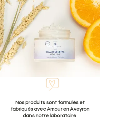
Nos produits sont formulés et
fabriqués avec Amour en Aveyron
dans notre laboratoire