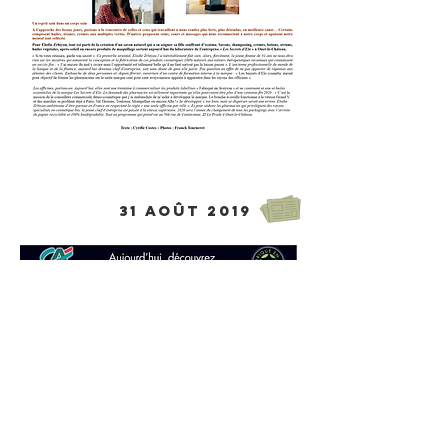
31 août 2019