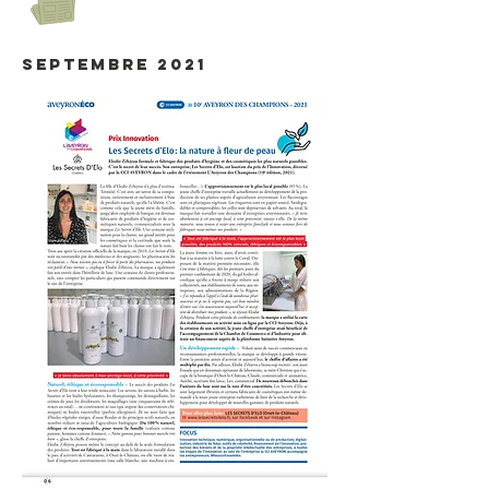
septembre 2021