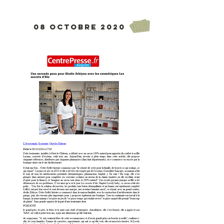
08 octobre 2020