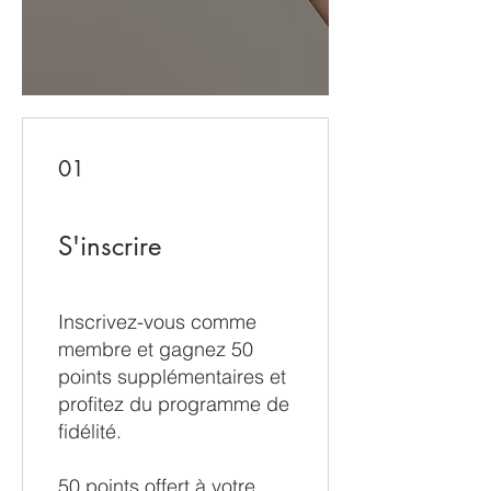
01
S'inscrire
Inscrivez-vous comme
membre et gagnez 50
points supplémentaires et
profitez du programme de
fidélité.
50 points offert à votre