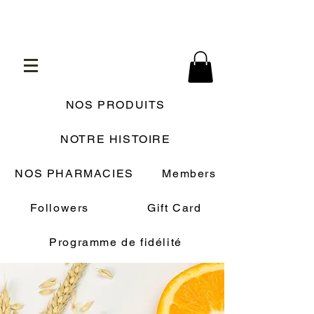
NOS PRODUITS
NOTRE HISTOIRE
NOS PHARMACIES
Members
Followers
Gift Card
Programme de fidélité