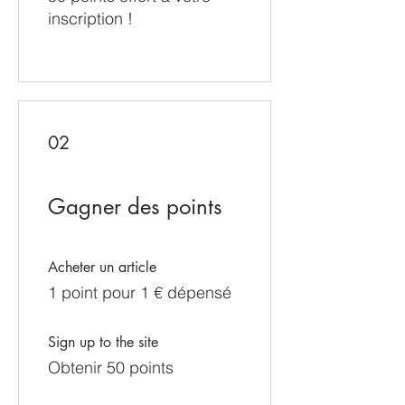
inscription !
02
Gagner des points
Acheter un article
1 point pour 1 € dépensé
Sign up to the site
Obtenir 50 points