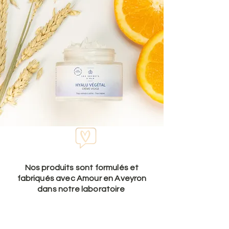
Nos produits sont formulés et
fabriqués avec Amour en Aveyron
dans notre laboratoire