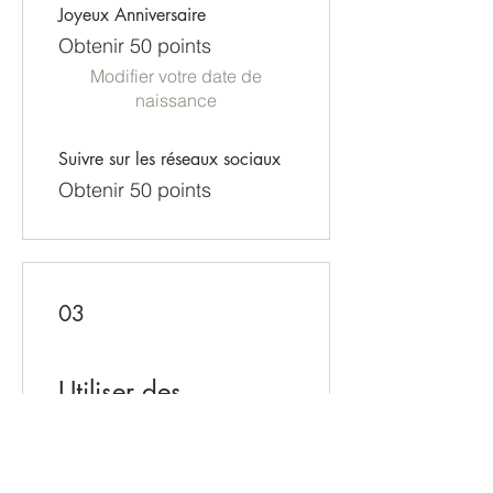
Joyeux Anniversaire
Obtenir 50 points
Modifier votre date de
naissance
Suivre sur les réseaux sociaux
Obtenir 50 points
03
Utiliser des
récompenses