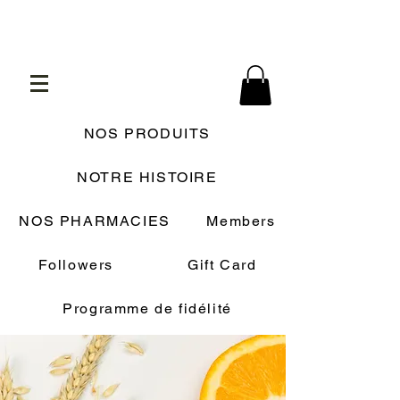
NOS PRODUITS
NOTRE HISTOIRE
NOS PHARMACIES
Members
Followers
Gift Card
Programme de fidélité