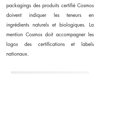
packagings des produits certifié Cosmos
doivent indiquer les teneurs en
ingrédients naturels et biologiques. La
mention Cosmos doit accompagner les
logos des certifications et labels
nationaux.