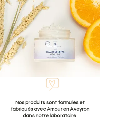
Nos produits sont formulés et
fabriqués avec Amour en Aveyron
dans notre laboratoire