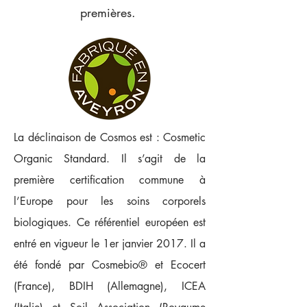
premières.
La déclinaison de Cosmos est : Cosmetic
Organic Standard. Il s’agit de la
première certification commune à
l’Europe pour les soins corporels
biologiques. Ce référentiel européen est
entré en vigueur le 1er janvier 2017. Il a
été fondé par Cosmebio® et Ecocert
(France), BDIH (Allemagne), ICEA