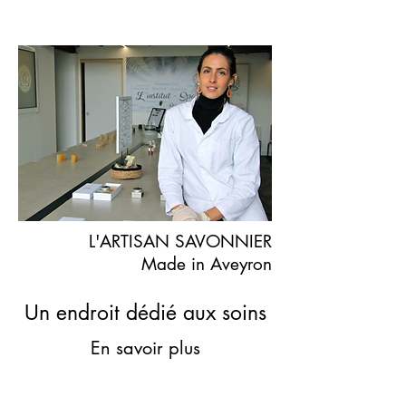
L'ARTISAN SAVONNIER
Made in Aveyron
Un endroit dédié aux soins
En savoir plus