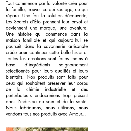
Tout commence par la volonté crée pour
la famille, trouver ce qui soulage, ce qui
répare. Une fois la solution découverte,
Les Secrets d'Élo prennent leur envol et
deviennent une marque, une aventure.
Une histoire qui commence dans la
maison familiale et qui aujourd'hui se
poursuit dans la savonnerie artisanale
créée pour continuer cette belle histoire.
Toutes les créations sont faites mains à
base d'ingrédients soigneusement
sélectionnés pour leurs qualités et leurs
bienfaits. Nos produits sont faits pour
ceux qui souhaitent préserver leur corps
de la chimie industrielle et des
perturbateurs endocriniens trop présent
dans l'industrie du soin et de la santé.
Nous fabriquons, nous utilisons, nous
vendons tous nos produits avec Amour...