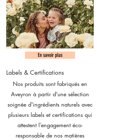
En savoir plus
Labels & Certifications
Nos produits sont fabriqués en
Aveyron à partir d'une sélection
soignée d'ingrédients naturels avec
plusieurs labels et certifications qui
attestent l’engagement éco-
responsable de nos matières