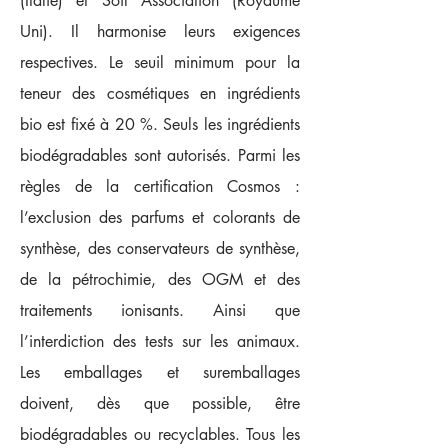
(Italie) et Soil Association (Royaume
Uni). Il harmonise leurs exigences
respectives. Le seuil minimum pour la
teneur des cosmétiques en ingrédients
bio est fixé à 20 %. Seuls les ingrédients
biodégradables sont autorisés. Parmi les
règles de la certification Cosmos :
l’exclusion des parfums et colorants de
synthèse, des conservateurs de synthèse,
de la pétrochimie, des OGM et des
traitements ionisants. Ainsi que
l’interdiction des tests sur les animaux.
Les emballages et suremballages
doivent, dès que possible, être
biodégradables ou recyclables. Tous les