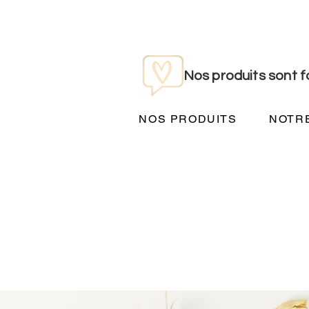
Nos produits sont 
NOS PRODUITS
NOTRE