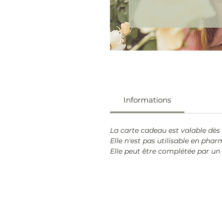
Informations
La carte cadeau est valable dès 
Elle n'est pas utilisable en phar
Elle peut être complétée par u