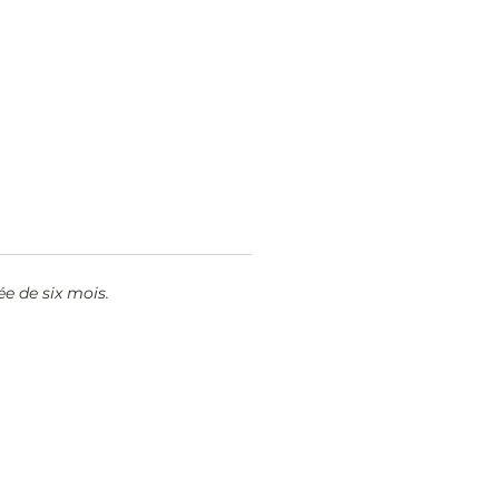
ée de six mois.