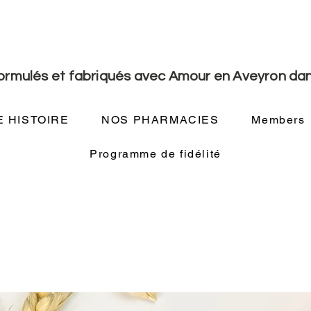
formulés et fabriqués avec Amour en Aveyron dan
 HISTOIRE
NOS PHARMACIES
Members
Programme de fidélité