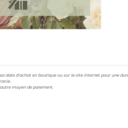
sa date d'achat en boutique ou sur le site internet pour une dur
macie.
n autre moyen de paiement.