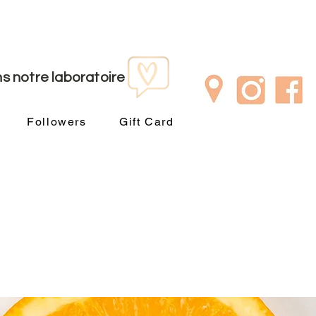
s notre laboratoire
Followers
Gift Card