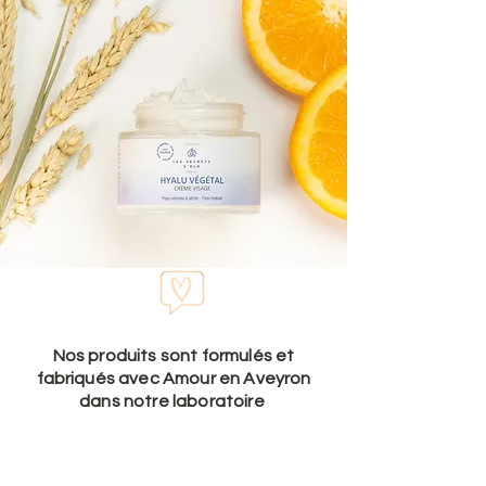
Nos produits sont formulés et
fabriqués avec Amour en Aveyron
dans notre laboratoire