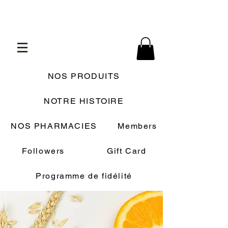
NOS PRODUITS
NOTRE HISTOIRE
NOS PHARMACIES
Members
Followers
Gift Card
Programme de fidélité