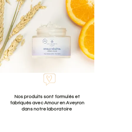
Nos produits sont formulés et
fabriqués avec Amour en Aveyron
dans notre laboratoire