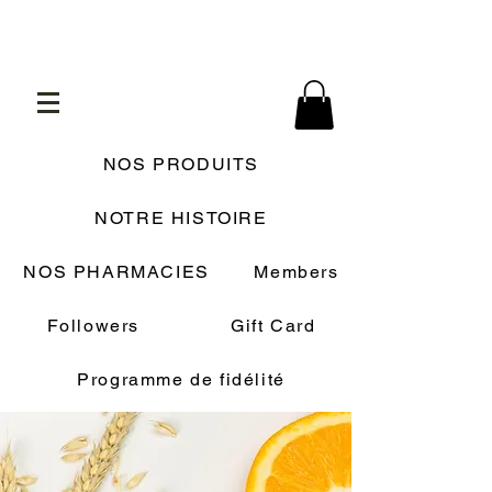
NOS PRODUITS
NOTRE HISTOIRE
NOS PHARMACIES
Members
Followers
Gift Card
Programme de fidélité