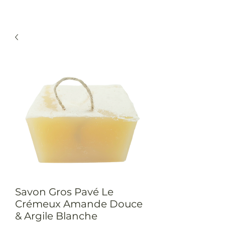
Savon Gros Pavé Le
Crémeux Amande Douce
& Argile Blanche