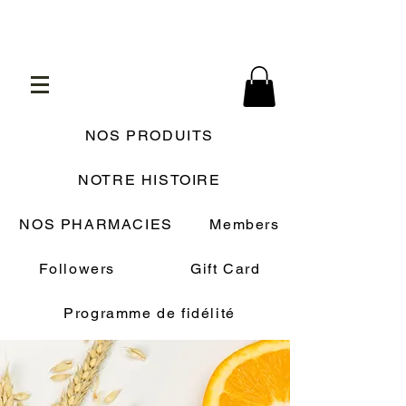
NOS PRODUITS
NOTRE HISTOIRE
NOS PHARMACIES
Members
Followers
Gift Card
Programme de fidélité