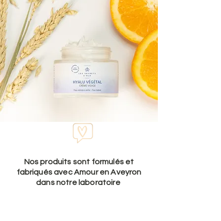
Nos produits sont formulés et
fabriqués avec Amour en Aveyron
dans notre laboratoire